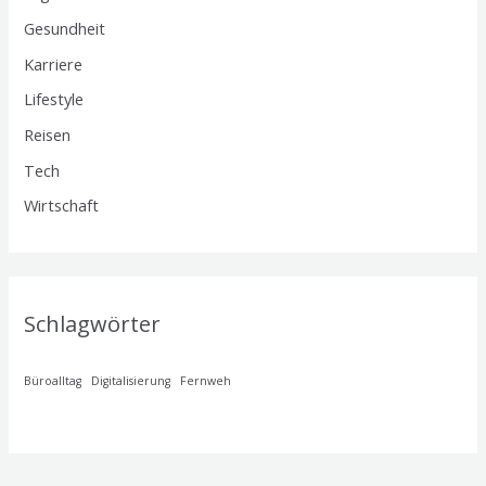
Gesundheit
Karriere
Lifestyle
Reisen
Tech
Wirtschaft
Schlagwörter
Büroalltag
Digitalisierung
Fernweh