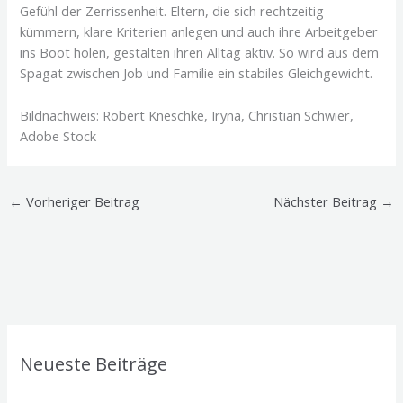
Gefühl der Zerrissenheit. Eltern, die sich rechtzeitig
kümmern, klare Kriterien anlegen und auch ihre Arbeitgeber
ins Boot holen, gestalten ihren Alltag aktiv. So wird aus dem
Spagat zwischen Job und Familie ein stabiles Gleichgewicht.
Bildnachweis: Robert Kneschke, Iryna, Christian Schwier,
Adobe Stock
←
Vorheriger Beitrag
Nächster Beitrag
→
Neueste Beiträge