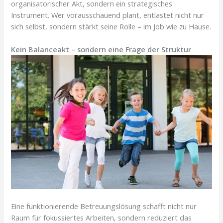
organisatorischer Akt, sondern ein strategisches
Instrument. Wer vorausschauend plant, entlastet nicht nur
sich selbst, sondern stärkt seine Rolle – im Job wie zu Hause.
Kein Balanceakt – sondern eine Frage der Struktur
Eine funktionierende Betreuungslösung schafft nicht nur
Raum für fokussiertes Arbeiten, sondern reduziert das