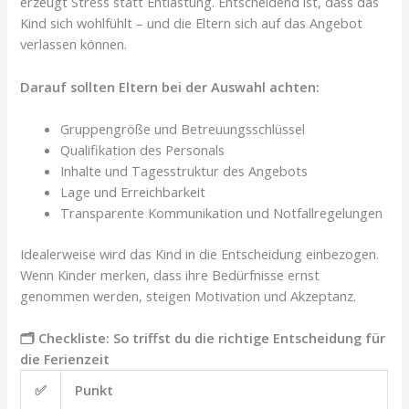
erzeugt Stress statt Entlastung. Entscheidend ist, dass das
Kind sich wohlfühlt – und die Eltern sich auf das Angebot
verlassen können.
Darauf sollten Eltern bei der Auswahl achten:
Gruppengröße und Betreuungsschlüssel
Qualifikation des Personals
Inhalte und Tagesstruktur des Angebots
Lage und Erreichbarkeit
Transparente Kommunikation und Notfallregelungen
Idealerweise wird das Kind in die Entscheidung einbezogen.
Wenn Kinder merken, dass ihre Bedürfnisse ernst
genommen werden, steigen Motivation und Akzeptanz.
🗂️ Checkliste: So triffst du die richtige Entscheidung für
die Ferienzeit
✅
Punkt