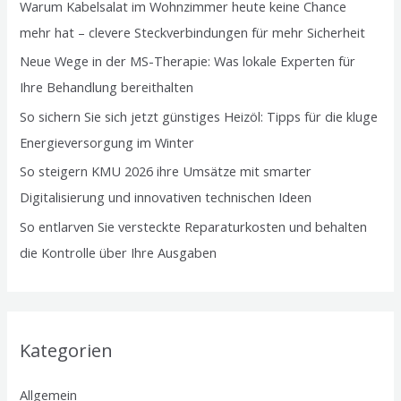
Warum Kabelsalat im Wohnzimmer heute keine Chance
mehr hat – clevere Steckverbindungen für mehr Sicherheit
Neue Wege in der MS-Therapie: Was lokale Experten für
Ihre Behandlung bereithalten
So sichern Sie sich jetzt günstiges Heizöl: Tipps für die kluge
Energieversorgung im Winter
So steigern KMU 2026 ihre Umsätze mit smarter
Digitalisierung und innovativen technischen Ideen
So entlarven Sie versteckte Reparaturkosten und behalten
die Kontrolle über Ihre Ausgaben
Kategorien
Allgemein