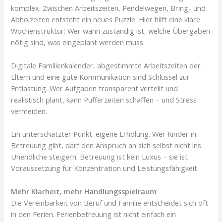
komplex. Zwischen Arbeitszeiten, Pendelwegen, Bring- und
Abholzeiten entsteht ein neues Puzzle. Hier hilft eine klare
Wochenstruktur: Wer wann zuständig ist, welche Übergaben
nötig sind, was eingeplant werden muss.
Digitale Familienkalender, abgestimmte Arbeitszeiten der
Eltern und eine gute Kommunikation sind Schlüssel zur
Entlastung. Wer Aufgaben transparent verteilt und
realistisch plant, kann Pufferzeiten schaffen – und Stress
vermeiden.
Ein unterschätzter Punkt: eigene Erholung. Wer Kinder in
Betreuung gibt, darf den Anspruch an sich selbst nicht ins
Unendliche steigern. Betreuung ist kein Luxus – sie ist
Voraussetzung für Konzentration und Leistungsfähigkeit.
Mehr Klarheit, mehr Handlungsspielraum
Die Vereinbarkeit von Beruf und Familie entscheidet sich oft
in den Ferien. Ferienbetreuung ist nicht einfach ein