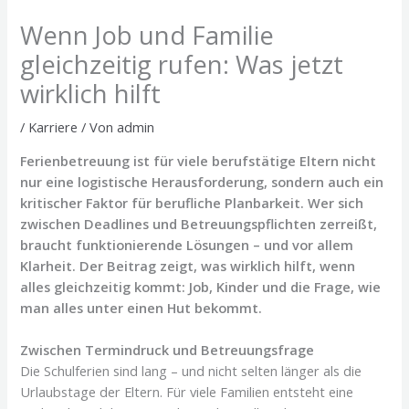
Wenn Job und Familie
gleichzeitig rufen: Was jetzt
wirklich hilft
/
Karriere
/ Von
admin
Ferienbetreuung ist für viele berufstätige Eltern nicht
nur eine logistische Herausforderung, sondern auch ein
kritischer Faktor für berufliche Planbarkeit. Wer sich
zwischen Deadlines und Betreuungspflichten zerreißt,
braucht funktionierende Lösungen – und vor allem
Klarheit. Der Beitrag zeigt, was wirklich hilft, wenn
alles gleichzeitig kommt: Job, Kinder und die Frage, wie
man alles unter einen Hut bekommt.
Zwischen Termindruck und Betreuungsfrage
Die Schulferien sind lang – und nicht selten länger als die
Urlaubstage der Eltern. Für viele Familien entsteht eine