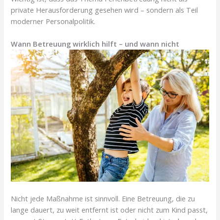
private Herausforderung gesehen wird – sondern als Teil
moderner Personalpolitik.
Wann Betreuung wirklich hilft – und wann nicht
Nicht jede Maßnahme ist sinnvoll. Eine Betreuung, die zu
lange dauert, zu weit entfernt ist oder nicht zum Kind passt,