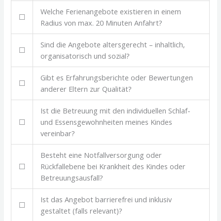
Welche Ferienangebote existieren in einem
☐
Radius von max. 20 Minuten Anfahrt?
Sind die Angebote altersgerecht – inhaltlich,
☐
organisatorisch und sozial?
Gibt es Erfahrungsberichte oder Bewertungen
☐
anderer Eltern zur Qualität?
Ist die Betreuung mit den individuellen Schlaf-
☐
und Essensgewohnheiten meines Kindes
vereinbar?
Besteht eine Notfallversorgung oder
☐
Rückfallebene bei Krankheit des Kindes oder
Betreuungsausfall?
Ist das Angebot barrierefrei und inklusiv
☐
gestaltet (falls relevant)?