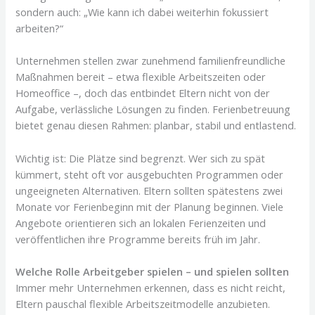
sondern auch: „Wie kann ich dabei weiterhin fokussiert
arbeiten?“
Unternehmen stellen zwar zunehmend familienfreundliche
Maßnahmen bereit – etwa flexible Arbeitszeiten oder
Homeoffice –, doch das entbindet Eltern nicht von der
Aufgabe, verlässliche Lösungen zu finden. Ferienbetreuung
bietet genau diesen Rahmen: planbar, stabil und entlastend.
Wichtig ist: Die Plätze sind begrenzt. Wer sich zu spät
kümmert, steht oft vor ausgebuchten Programmen oder
ungeeigneten Alternativen. Eltern sollten spätestens zwei
Monate vor Ferienbeginn mit der Planung beginnen. Viele
Angebote orientieren sich an lokalen Ferienzeiten und
veröffentlichen ihre Programme bereits früh im Jahr.
Welche Rolle Arbeitgeber spielen – und spielen sollten
Immer mehr Unternehmen erkennen, dass es nicht reicht,
Eltern pauschal flexible Arbeitszeitmodelle anzubieten.